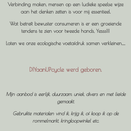
Verbinding maken, mensen op een ludieke speelse wijze
aan het denken zetten is voor mij essentieel.
Wat betreft bewuster consumeren is er een groeiende
tendens te zien voor tweede hands, Yesss!!!
Laten we onze ecologische voetafdruk samen verkleinen......
DIYaanUPcycle werd geboren.
Mijn aanbod is eerlijk, duurzaam. uniek, divers
e
n met liefde
gemaakt.
Gebruikte materialen vind ik, krijg ik, of koop ik op de
rommelmarkt, kringloopwinkel etc.