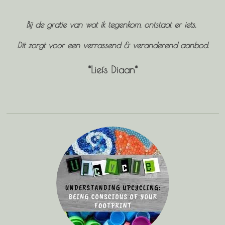
Bi
j de gratie van wat ik tegenkom, ontstaat er iets.
Dit zorgt voor een verrassend & veranderend aanbod.
*Liefs Diaan*