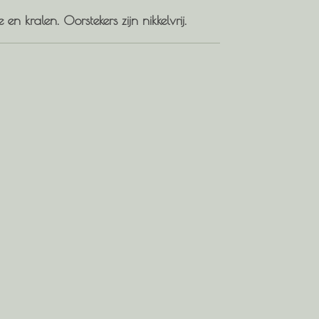
n kralen. Oorstekers zijn nikkelvrij.