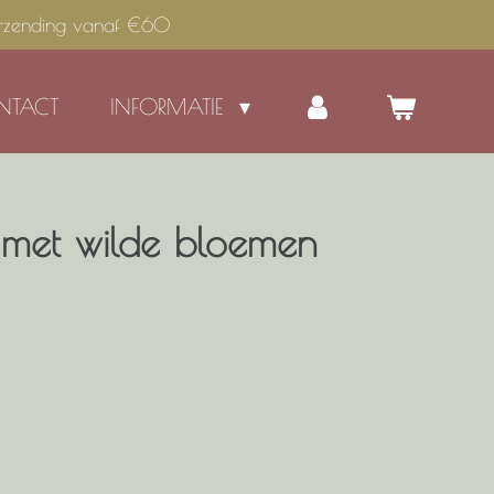
erzending vanaf €60
NTACT
INFORMATIE
 met wilde bloemen