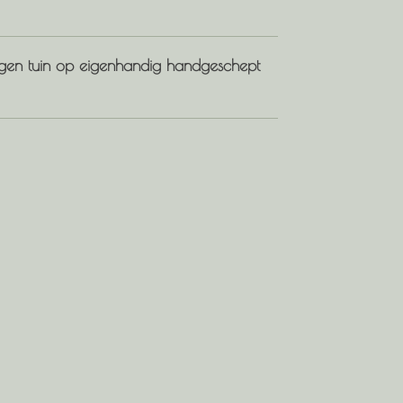
gen tuin op eigenhandig handgeschept